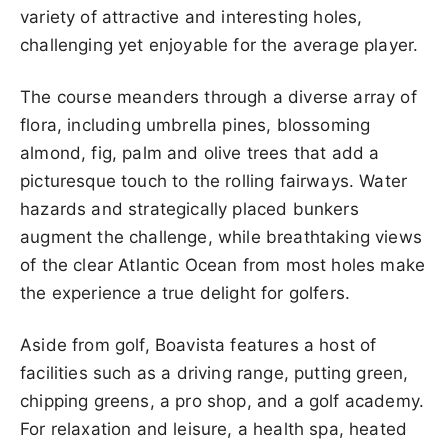
variety of attractive and interesting holes,
challenging yet enjoyable for the average player.
The course meanders through a diverse array of
flora, including umbrella pines, blossoming
almond, fig, palm and olive trees that add a
picturesque touch to the rolling fairways. Water
hazards and strategically placed bunkers
augment the challenge, while breathtaking views
of the clear Atlantic Ocean from most holes make
the experience a true delight for golfers.
Aside from golf, Boavista features a host of
facilities such as a driving range, putting green,
chipping greens, a pro shop, and a golf academy.
For relaxation and leisure, a health spa, heated