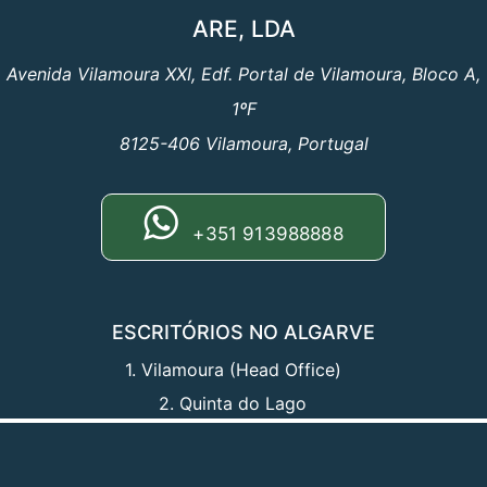
ARE, LDA
Avenida Vilamoura XXI, Edf. Portal de Vilamoura, Bloco A,
1ºF
8125-406 Vilamoura, Portugal
+351 913988888
ESCRITÓRIOS NO ALGARVE
1. Vilamoura (Head Office)
2. Quinta do Lago