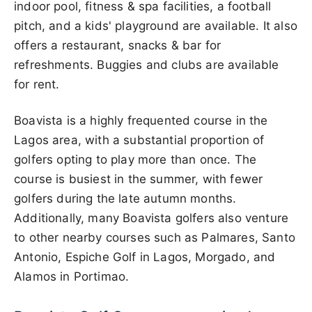
indoor pool, fitness & spa facilities, a football
pitch, and a kids' playground are available. It also
offers a restaurant, snacks & bar for
refreshments. Buggies and clubs are available
for rent.
Boavista is a highly frequented course in the
Lagos area, with a substantial proportion of
golfers opting to play more than once. The
course is busiest in the summer, with fewer
golfers during the late autumn months.
Additionally, many Boavista golfers also venture
to other nearby courses such as Palmares, Santo
Antonio, Espiche Golf in Lagos, Morgado, and
Alamos in Portimao.