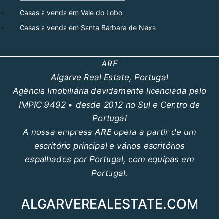
Casas à venda em Vale do Lobo
Casas à venda em Santa Bárbara de Nexe
ARE
Algarve Real Estate
, Portugal
Agência Imobiliária devidamente licenciada pelo
IMPIC 9492 • desde 2012 no Sul e Centro de
Portugal
A nossa empresa ARE opera a partir de um
escritório principal e vários escritórios
espalhados por Portugal, com equipas em
Portugal.
ALGARVEREALESTATE.COM