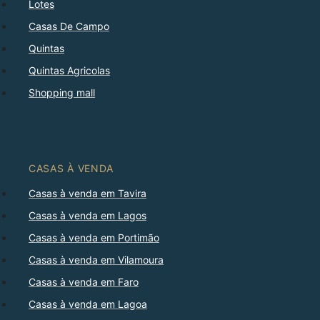
Lotes
Casas De Campo
Quintas
Quintas Agricolas
Shopping mall
CASAS À VENDA
Casas à venda em Tavira
Casas à venda em Lagos
Casas à venda em Portimão
Casas à venda em Vilamoura
Casas à venda em Faro
Casas à venda em Lagoa