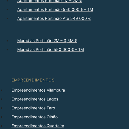
Apartamentos Portimão 1M – 2M €
Apartamentos Portimão 550 000 € – 1M
Apartamentos Portimão Até 549 000 €
Moradias Portimão 2M – 3,5M €
Moradias Portimão 550 000 € – 1M
EMPREENDIMENTOS
Empreendimentos Vilamoura
Empreendimentos Lagos
Empreendimentos Faro
Empreendimentos Olhão
Empreendimentos Quarteira