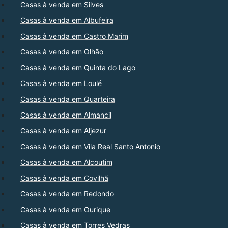
Casas à venda em Silves
Casas à venda em Albufeira
Casas à venda em Castro Marim
Casas à venda em Olhão
Casas à venda em Quinta do Lago
Casas à venda em Loulé
Casas à venda em Quarteira
Casas à venda em Almancil
Casas à venda em Aljezur
Casas à venda em Vila Real Santo Antonio
Casas à venda em Alcoutim
Casas à venda em Covilhã
Casas à venda em Redondo
Casas à venda em Ourique
Casas à venda em Torres Vedras