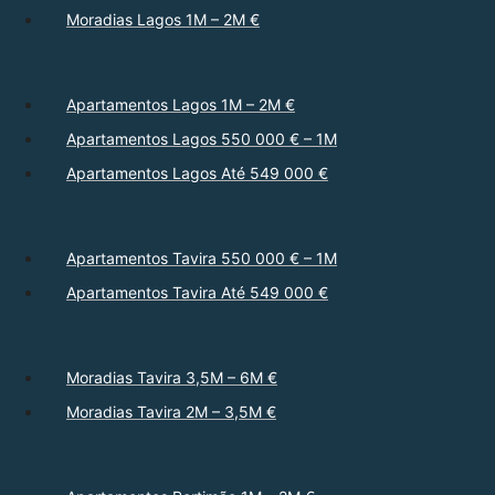
Moradias Lagos 1M – 2M €
Apartamentos Lagos 1M – 2M €
Apartamentos Lagos 550 000 € – 1M
Apartamentos Lagos Até 549 000 €
Apartamentos Tavira 550 000 € – 1M
Apartamentos Tavira Até 549 000 €
Moradias Tavira 3,5M – 6M €
Moradias Tavira 2M – 3,5M €