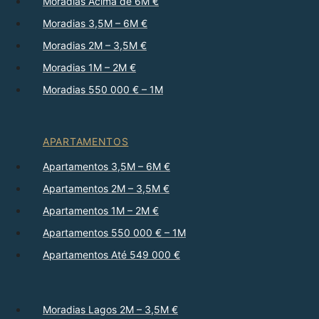
Moradias Acima de 6M €
Moradias 3,5M – 6M €
Moradias 2M – 3,5M €
Moradias 1M – 2M €
Moradias 550 000 € – 1M
APARTAMENTOS
Apartamentos 3,5M – 6M €
Apartamentos 2M – 3,5M €
Apartamentos 1M – 2M €
Apartamentos 550 000 € – 1M
Apartamentos Até 549 000 €
Moradias Lagos 2M – 3,5M €