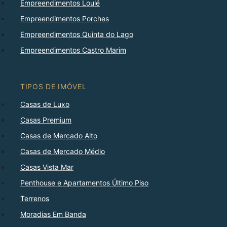
Empreendimentos Loulé
Empreendimentos Porches
Empreendimentos Quinta do Lago
Empreendimentos Castro Marim
TIPOS DE IMÓVEL
Casas de Luxo
Casas Premium
Casas de Mercado Alto
Casas de Mercado Médio
Casas Vista Mar
Penthouse e Apartamentos Último Piso
Terrenos
Moradias Em Banda