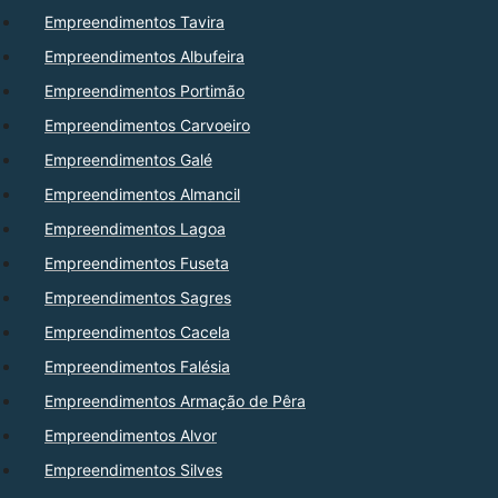
Empreendimentos Tavira
Empreendimentos Albufeira
Empreendimentos Portimão
Empreendimentos Carvoeiro
Empreendimentos Galé
Empreendimentos Almancil
Empreendimentos Lagoa
Empreendimentos Fuseta
Empreendimentos Sagres
Empreendimentos Cacela
Empreendimentos Falésia
Empreendimentos Armação de Pêra
Empreendimentos Alvor
Empreendimentos Silves