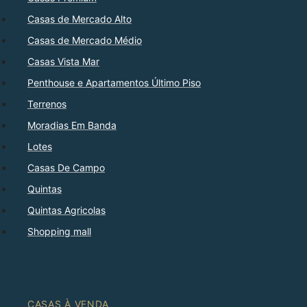
Casas de Mercado Alto
Casas de Mercado Médio
Casas Vista Mar
Penthouse e Apartamentos Último Piso
Terrenos
Moradias Em Banda
Lotes
Casas De Campo
Quintas
Quintas Agricolas
Shopping mall
CASAS À VENDA