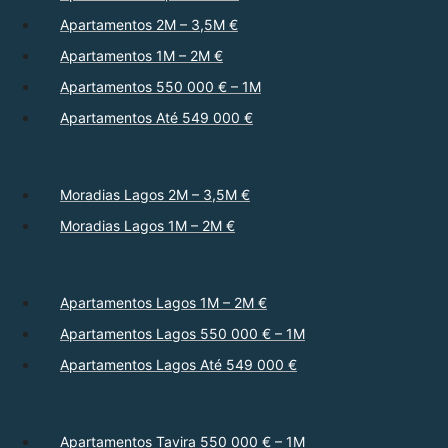
Apartamentos 2M – 3,5M €
Apartamentos 1M – 2M €
Apartamentos 550 000 € – 1M
Apartamentos Até 549 000 €
Moradias Lagos 2M – 3,5M €
Moradias Lagos 1M – 2M €
Apartamentos Lagos 1M – 2M €
Apartamentos Lagos 550 000 € – 1M
Apartamentos Lagos Até 549 000 €
Apartamentos Tavira 550 000 € – 1M