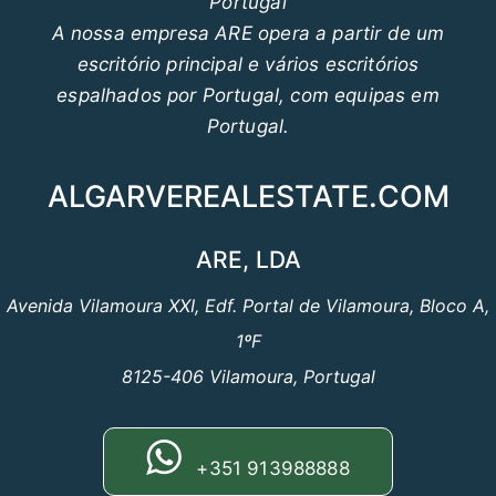
Portugal
A nossa empresa ARE opera a partir de um
escritório principal e vários escritórios
espalhados por Portugal, com equipas em
Portugal.
ALGARVEREALESTATE.COM
ARE, LDA
Avenida Vilamoura XXI, Edf. Portal de Vilamoura, Bloco A,
1ºF
8125-406 Vilamoura, Portugal
+351 913988888