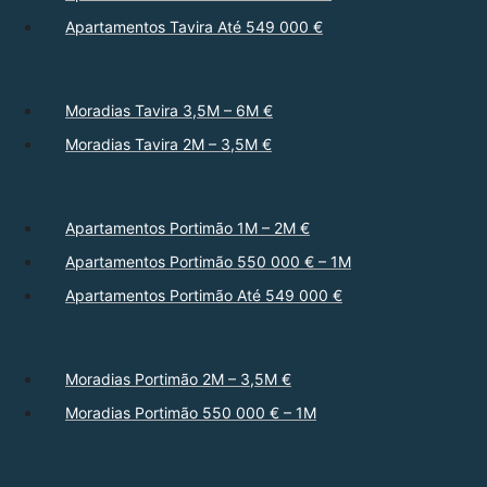
Apartamentos Tavira Até 549 000 €
Moradias Tavira 3,5M – 6M €
Moradias Tavira 2M – 3,5M €
Apartamentos Portimão 1M – 2M €
Apartamentos Portimão 550 000 € – 1M
Apartamentos Portimão Até 549 000 €
Moradias Portimão 2M – 3,5M €
Moradias Portimão 550 000 € – 1M