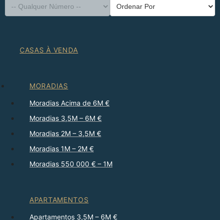
CASAS À VENDA
MORADIAS
Moradias Acima de 6M €
Moradias 3,5M – 6M €
Moradias 2M – 3,5M €
Moradias 1M – 2M €
Moradias 550 000 € – 1M
APARTAMENTOS
Apartamentos 3,5M – 6M €