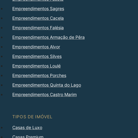
Empreendimentos Sagres
Empreendimentos Cacela
Empreendimentos Falésia
Empreendimentos Armação de Pêra
Empreendimentos Alvor
Empreendimentos Silves
Empreendimentos Loulé
Empreendimentos Porches
Empreendimentos Quinta do Lago
Empreendimentos Castro Marim
TIPOS DE IMÓVEL
Casas de Luxo
Casas Premium