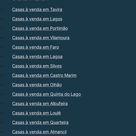
Casas à venda em Tavira
Casas à venda em Lagos
Casas à venda em Portimão
Casas à venda em Vilamoura
Casas à venda em Faro
Casas à venda em Lagoa
Casas à venda em Silves
Casas à venda em Castro Marim
Casas à venda em Olhão
Casas à venda em Quinta do Lago
Casas à venda em Albufeira
Casas à venda em Loulé
Casas à venda em Quarteira
Casas à venda em Almancil