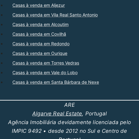
Casas à venda em Aljezur
Casas à venda em Vila Real Santo Antonio
Casas à venda em Alcoutim
Casas à venda em Covilhã
Casas à venda em Redondo
Casas à venda em Ourique
Casas à venda em Torres Vedras
Casas à venda em Vale do Lobo
Casas à venda em Santa Bárbara de Nexe
ARE
Algarve Real Estate
, Portugal
Agência Imobiliária devidamente licenciada pelo
IMPIC 9492 • desde 2012 no Sul e Centro de