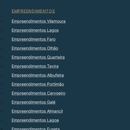
EMPREENDIMENTOS
Empreendimentos Vilamoura
Empreendimentos Lagos
Empreendimentos Faro
Empreendimentos Olhão
Empreendimentos Quarteira
Empreendimentos Tavira
Empreendimentos Albufeira
Empreendimentos Portimão
Empreendimentos Carvoeiro
Empreendimentos Galé
Empreendimentos Almancil
Empreendimentos Lagoa
Empreendimentos Fuseta