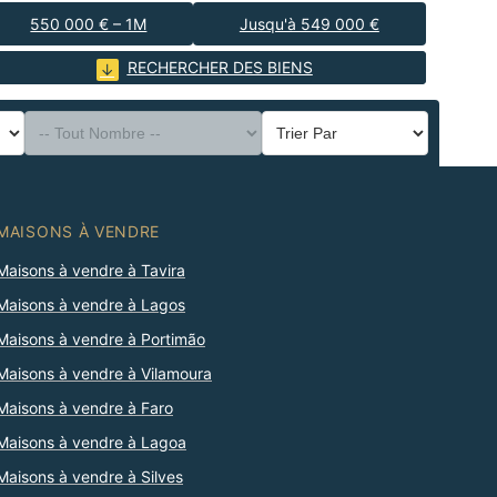
550 000 € – 1M
Jusqu'à 549 000 €
RECHERCHER DES BIENS
MAISONS À VENDRE
Maisons à vendre à Tavira
Maisons à vendre à Lagos
Maisons à vendre à Portimão
Maisons à vendre à Vilamoura
Maisons à vendre à Faro
Maisons à vendre à Lagoa
Maisons à vendre à Silves