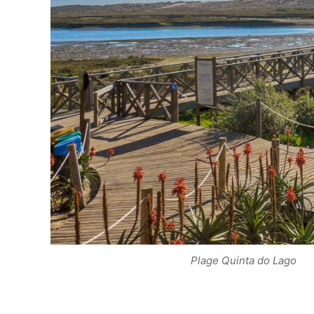
Plage Quinta do Lago