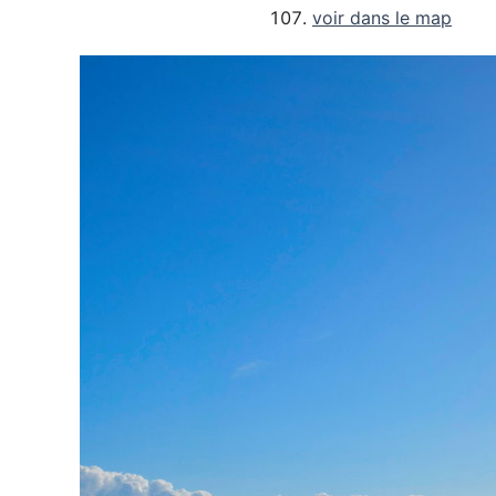
voir dans le map