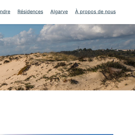
endre
Résidences
Algarve
À propos de nous