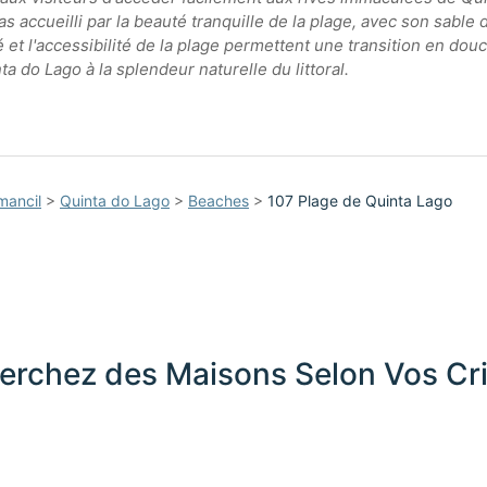
ras accueilli par la beauté tranquille de la plage, avec son sable
té et l'accessibilité de la plage permettent une transition en do
ta do Lago à la splendeur naturelle du littoral.
mancil
>
Quinta do Lago
>
Beaches
>
107 Plage de Quinta Lago
erchez des Maisons Selon Vos Cri