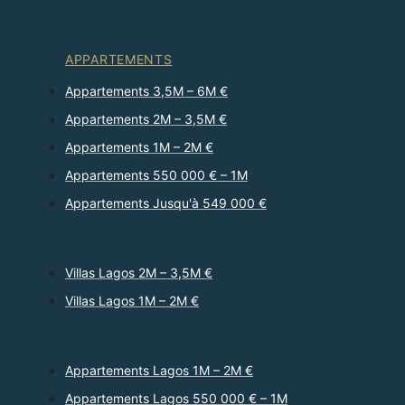
APPARTEMENTS
Appartements 3,5M – 6M €
Appartements 2M – 3,5M €
Appartements 1M – 2M €
Appartements 550 000 € – 1M
Appartements Jusqu'à 549 000 €
Villas Lagos 2M – 3,5M €
Villas Lagos 1M – 2M €
Appartements Lagos 1M – 2M €
Appartements Lagos 550 000 € – 1M