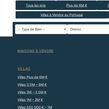
Tous les prix
Plus de 6M €
Villas à Vendre au Portugal
MAISONS À VENDRE
VILLAS
Villas Plus de 6M €
Villas 3,5M – 6M €
Villas 2M – 3,5M €
Villas 1M – 2M €
Villas 550 000 € – 1M