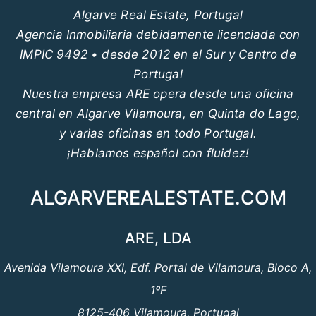
Algarve Real Estate
, Portugal
Agencia Inmobiliaria debidamente licenciada con
IMPIC 9492 • desde 2012 en el Sur y Centro de
Portugal
Nuestra empresa ARE opera desde una oficina
central en Algarve Vilamoura, en Quinta do Lago,
y varias oficinas en todo Portugal.
¡Hablamos español con fluidez!
ALGARVEREALESTATE.COM
ARE, LDA
Avenida Vilamoura XXI, Edf. Portal de Vilamoura, Bloco A,
1ºF
8125-406 Vilamoura, Portugal