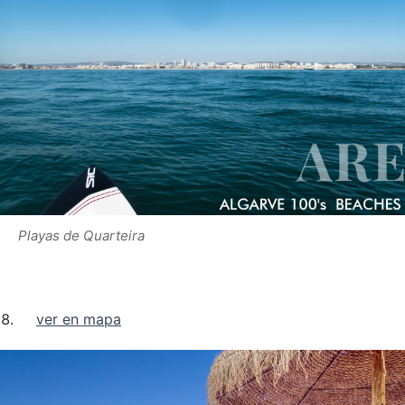
Playas de Quarteira
ver en mapa