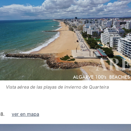
Vista aérea de las playas de invierno de Quarteira
ver en mapa