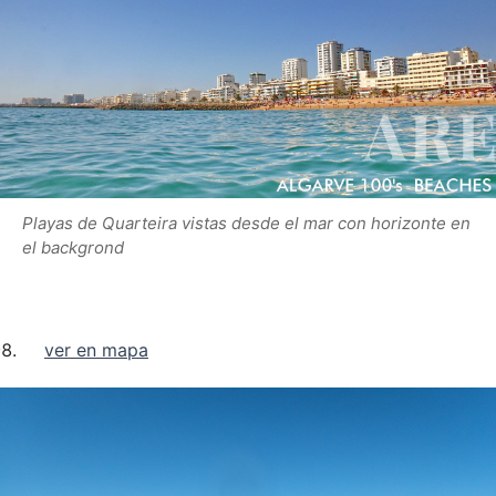
Playas de Quarteira vistas desde el mar con horizonte en
el backgrond
ver en mapa