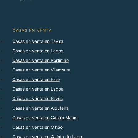
CASAS EN VENTA
Casas en venta en Tavira
Casas en venta en Lagos
Casas en venta en Portimão
Casas en venta en Vilamoura
Casas en venta en Faro
Casas en venta en Lagoa
Casas en venta en Silves
Casas en venta en Albufeira
Casas en venta en Castro Marim
Casas en venta en Olhão
Casas en venta en Quinta do Lago