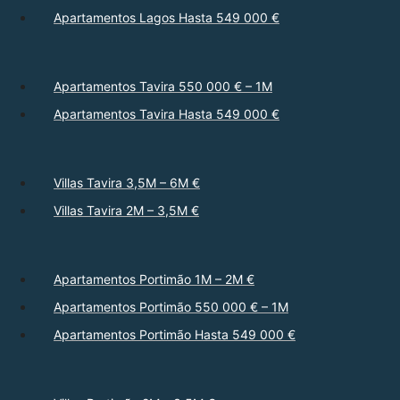
Apartamentos Lagos Hasta 549 000 €
Apartamentos Tavira 550 000 € – 1M
Apartamentos Tavira Hasta 549 000 €
Villas Tavira 3,5M – 6M €
Villas Tavira 2M – 3,5M €
Apartamentos Portimão 1M – 2M €
Apartamentos Portimão 550 000 € – 1M
Apartamentos Portimão Hasta 549 000 €