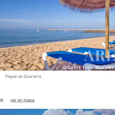
Playas de Quarteira
ver en mapa