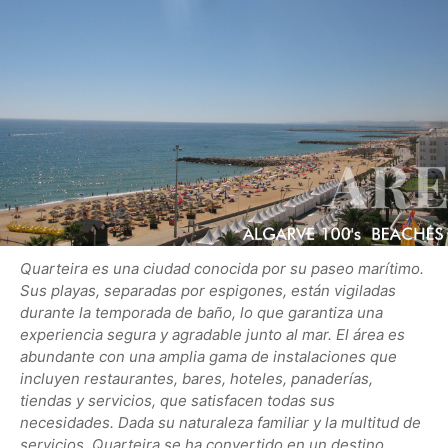
Quarteira es una ciudad conocida por su paseo marítimo.
Sus playas, separadas por espigones, están vigiladas
durante la temporada de baño, lo que garantiza una
experiencia segura y agradable junto al mar. El área es
abundante con una amplia gama de instalaciones que
incluyen restaurantes, bares, hoteles, panaderías,
tiendas y servicios, que satisfacen todas sus
necesidades. Dada su naturaleza familiar y la multitud de
servicios, Quarteira se ha convertido en un destino