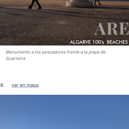
Monumento a los pescadores frente a la playa de
Quarteira
ver en mapa