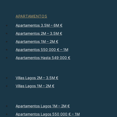
APARTAMENTOS
Apartamentos 3,5M – 6M €
Apartamentos 2M – 3,5M €
Apartamentos 1M – 2M €
Apartamentos 550 000 € – 1M
Apartamentos Hasta 549 000 €
Villas Lagos 2M – 3,5M €
Villas Lagos 1M – 2M €
Apartamentos Lagos 1M – 2M €
Apartamentos Lagos 550 000 € – 1M