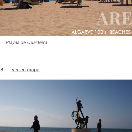
Playas de Quarteira
ver en mapa