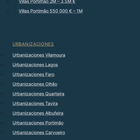
Villas Portimão 2M – 3,5M €
Villas Portimão 550 000 € – 1M
URBANIZACIONES
Urbanizaciones Vilamoura
Urbanizaciones Lagos
Urbanizaciones Faro
Urbanizaciones Olhão
Urbanizaciones Quarteira
Urbanizaciones Tavira
Urbanizaciones Albufeira
Urbanizaciones Portimão
Urbanizaciones Carvoeiro