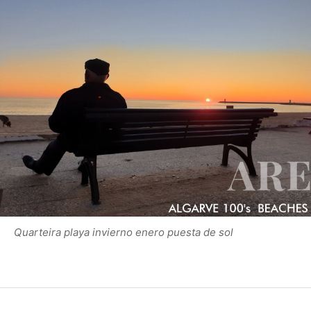
Quarteira playa invierno enero puesta de sol