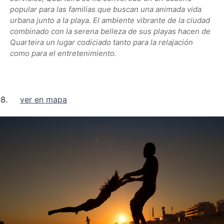
popular para las familias que buscan una animada vida
urbana junto a la playa. El ambiente vibrante de la ciudad
combinado con la serena belleza de sus playas hacen de
Quarteira un lugar codiciado tanto para la relajación
como para el entretenimiento.
ver en mapa