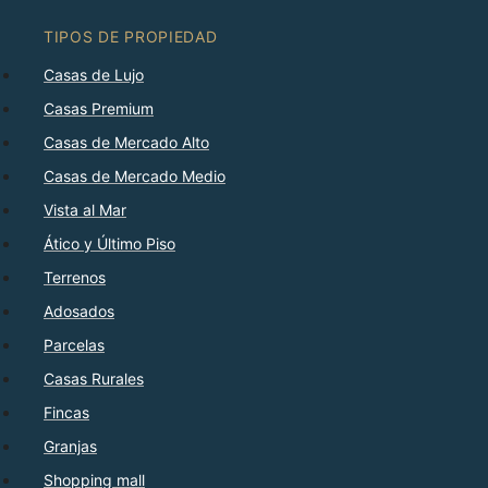
TIPOS DE PROPIEDAD
Casas de Lujo
Casas Premium
Casas de Mercado Alto
Casas de Mercado Medio
Vista al Mar
Ático y Último Piso
Terrenos
Adosados
Parcelas
Casas Rurales
Fincas
Granjas
Shopping mall