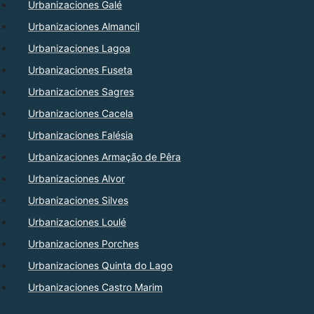
Urbanizaciones Galé
Urbanizaciones Almancil
Urbanizaciones Lagoa
Urbanizaciones Fuseta
Urbanizaciones Sagres
Urbanizaciones Cacela
Urbanizaciones Falésia
Urbanizaciones Armação de Pêra
Urbanizaciones Alvor
Urbanizaciones Silves
Urbanizaciones Loulé
Urbanizaciones Porches
Urbanizaciones Quinta do Lago
Urbanizaciones Castro Marim