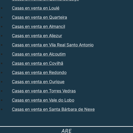
Casas en venta en Loulé
Casas en venta en Quarteira
Casas en venta en Almancil
Casas en venta en Aljezur
Casas en venta en Vila Real Santo Antonio
Casas en venta en Alcoutim
Casas en venta en Covilhã
Casas en venta en Redondo
Casas en venta en Ourique
Casas en venta en Torres Vedras
Casas en venta en Vale do Lobo
Casas en venta en Santa Bárbara de Nexe
ARE