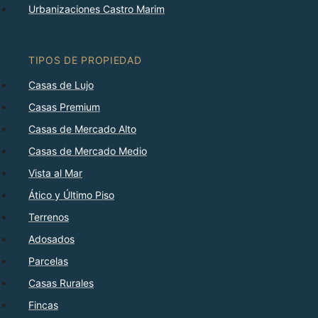
Urbanizaciones Castro Marim
TIPOS DE PROPIEDAD
Casas de Lujo
Casas Premium
Casas de Mercado Alto
Casas de Mercado Medio
Vista al Mar
Ático y Último Piso
Terrenos
Adosados
Parcelas
Casas Rurales
Fincas