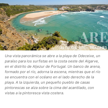
Una vista panorámica se abre a la playa de Odeceixe, un
paraíso para los surfistas en la costa oeste del Algarve,
en el distrito de Aljezur de Portugal. Un banco de arena,
formado por el río, adorna la escena, mientras que el río
se encuentra con el océano en el lado derecho de la
playa. A la izquierda, un pequeño pueblo de casas
pintorescas se alza sobre la cima del acantilado, con
vistas a la pintoresca vista costera.