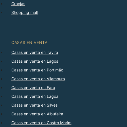
Granjas
Shopping mall
CASAS EN VENTA
Casas en venta en Tavira
Casas en venta en Lagos
Casas en venta en Portimão
Casas en venta en Vilamoura
Casas en venta en Faro
Casas en venta en Lagoa
Casas en venta en Silves
Casas en venta en Albufeira
Casas en venta en Castro Marim