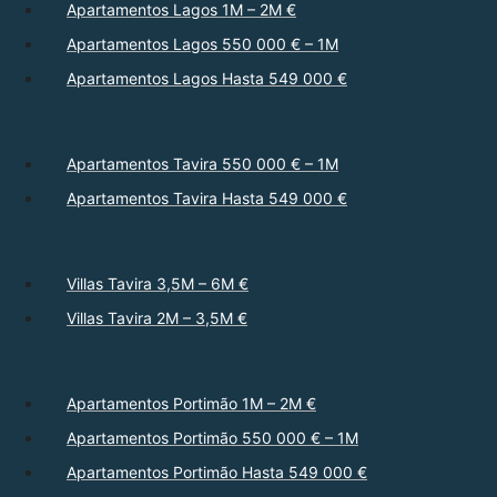
Apartamentos Lagos 1M – 2M €
Apartamentos Lagos 550 000 € – 1M
Apartamentos Lagos Hasta 549 000 €
Apartamentos Tavira 550 000 € – 1M
Apartamentos Tavira Hasta 549 000 €
Villas Tavira 3,5M – 6M €
Villas Tavira 2M – 3,5M €
Apartamentos Portimão 1M – 2M €
Apartamentos Portimão 550 000 € – 1M
Apartamentos Portimão Hasta 549 000 €