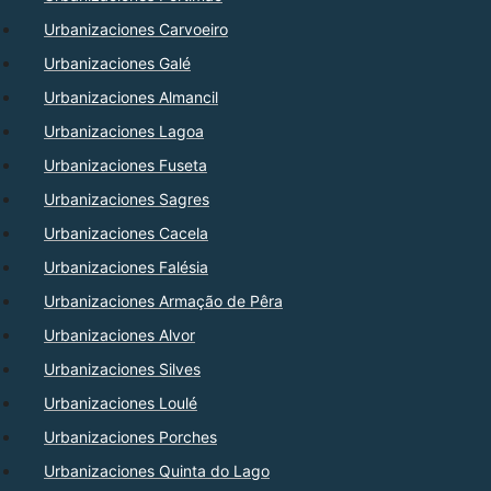
Urbanizaciones Carvoeiro
Urbanizaciones Galé
Urbanizaciones Almancil
Urbanizaciones Lagoa
Urbanizaciones Fuseta
Urbanizaciones Sagres
Urbanizaciones Cacela
Urbanizaciones Falésia
Urbanizaciones Armação de Pêra
Urbanizaciones Alvor
Urbanizaciones Silves
Urbanizaciones Loulé
Urbanizaciones Porches
Urbanizaciones Quinta do Lago