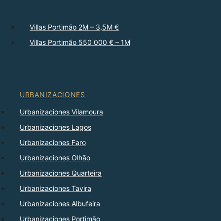
Villas Portimão 2M – 3,5M €
Villas Portimão 550 000 € – 1M
URBANIZACIONES
Urbanizaciones Vilamoura
Urbanizaciones Lagos
Urbanizaciones Faro
Urbanizaciones Olhão
Urbanizaciones Quarteira
Urbanizaciones Tavira
Urbanizaciones Albufeira
Urbanizaciones Portimão