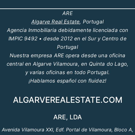
ARE
Algarve Real Estate
, Portugal
Agencia Inmobiliaria debidamente licenciada con
IMPIC 9492 • desde 2012 en el Sur y Centro de
Portugal
Nuestra empresa ARE opera desde una oficina
central en Algarve Vilamoura, en Quinta do Lago,
y varias oficinas en todo Portugal.
¡Hablamos español con fluidez!
ALGARVEREALESTATE.COM
ARE, LDA
Avenida Vilamoura XXI, Edf. Portal de Vilamoura, Bloco A,