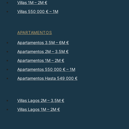
Villas 1M – 2M €
Villas 550 000 € – 1M
APARTAMENTOS
Apartamentos 3,5M – 6M €
Apartamentos 2M – 3,5M €
Apartamentos 1M – 2M €
Apartamentos 550 000 € – 1M
Apartamentos Hasta 549 000 €
Villas Lagos 2M – 3,5M €
Villas Lagos 1M – 2M €