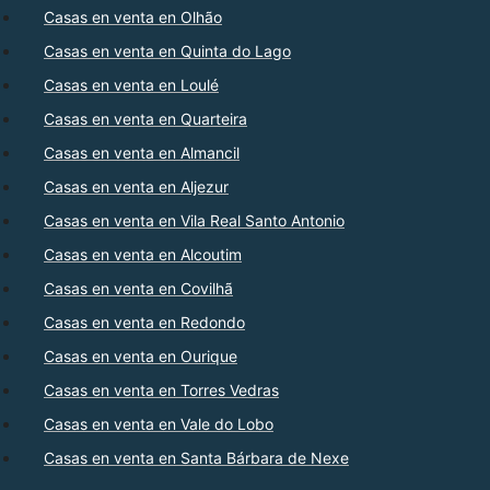
Casas en venta en Olhão
Casas en venta en Quinta do Lago
Casas en venta en Loulé
Casas en venta en Quarteira
Casas en venta en Almancil
Casas en venta en Aljezur
Casas en venta en Vila Real Santo Antonio
Casas en venta en Alcoutim
Casas en venta en Covilhã
Casas en venta en Redondo
Casas en venta en Ourique
Casas en venta en Torres Vedras
Casas en venta en Vale do Lobo
Casas en venta en Santa Bárbara de Nexe